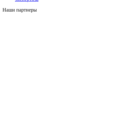
Наши партнеры