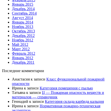
Январь 2015
Декабрь 2014
Сентябрь 2014
Август 2014
Январь 2014
Ноябрь 2013
Октябрь 2013
Декабрь 2012
Ноябрь 2012
Май 2012
Март 2012
Февраль 2012
Январь 2012
Декабрь 2011
Последние комментарии
Анастасия
к записи
Класс функциональной пожарной
опасности
Ирина
к записи
Категория помещения с пылью
Татьяна
к записи
Ц — Пожарная опасность веществ и
материалов — справочник
Геннадий
к записи
Категория склада карбида кальция
Ирина
к записи
Нормативная пожарно-техническая
экспертиза