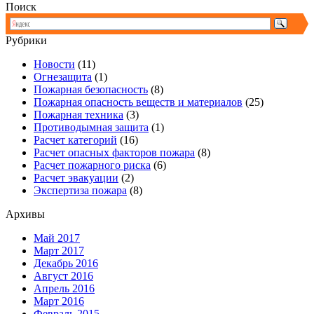
Поиск
Рубрики
Новости
(11)
Огнезащита
(1)
Пожарная безопасность
(8)
Пожарная опасность веществ и материалов
(25)
Пожарная техника
(3)
Противодымная защита
(1)
Расчет категорий
(16)
Расчет опасных факторов пожара
(8)
Расчет пожарного риска
(6)
Расчет эвакуации
(2)
Экспертиза пожара
(8)
Архивы
Май 2017
Март 2017
Декабрь 2016
Август 2016
Апрель 2016
Март 2016
Февраль 2015