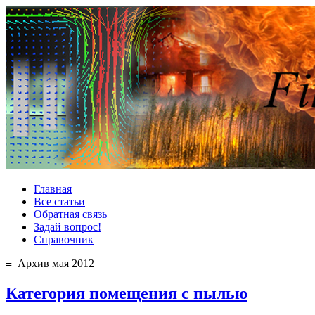
Главная
Все статьи
Обратная связь
Задай вопрос!
Справочник
≡ Архив мая 2012
Категория помещения с пылью