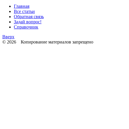
Главная
Все статьи
Обратная связь
Задай вопрос!
Справочник
Вверх
© 2026 Копирование материалов запрещено