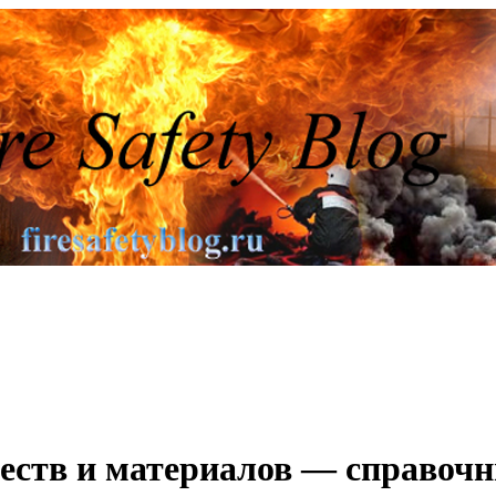
еств и материалов — справоч