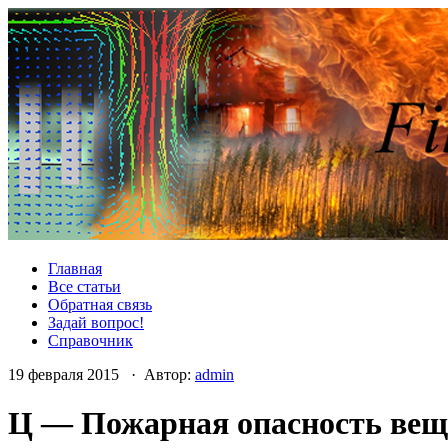
Главная
Все статьи
Обратная связь
Задай вопрос!
Справочник
19 февраля 2015 · Автор:
admin
Ц — Пожарная опасность вещ