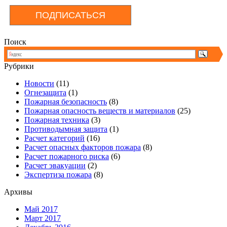
ПОДПИСАТЬСЯ
Поиск
Рубрики
Новости
(11)
Огнезащита
(1)
Пожарная безопасность
(8)
Пожарная опасность веществ и материалов
(25)
Пожарная техника
(3)
Противодымная защита
(1)
Расчет категорий
(16)
Расчет опасных факторов пожара
(8)
Расчет пожарного риска
(6)
Расчет эвакуации
(2)
Экспертиза пожара
(8)
Архивы
Май 2017
Март 2017