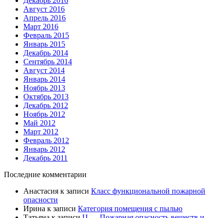
Декабрь 2016
Август 2016
Апрель 2016
Март 2016
Февраль 2015
Январь 2015
Декабрь 2014
Сентябрь 2014
Август 2014
Январь 2014
Ноябрь 2013
Октябрь 2013
Декабрь 2012
Ноябрь 2012
Май 2012
Март 2012
Февраль 2012
Январь 2012
Декабрь 2011
Последние комментарии
Анастасия
к записи
Класс функциональной пожарной
опасности
Ирина
к записи
Категория помещения с пылью
Татьяна
к записи
Ц — Пожарная опасность веществ и