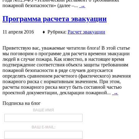
пожарной безопасности» (далее –...
→
Программа расчета эвакуации
11 апреля 2016 ♦ Рубрика:
Расчет эвакуации
Приветствую вас, уважаемые читатели блога! В этой статье
мы поговорим о программе для расчета времени эвакуации
людей в случае пожара. Как известно, в настоящее время
подтверждение соответствия объекта защиты требованиям
пожарной безопасности в ряде случаев допускается
определять сравнением расчетного (фактического) значения
пожарного риска с нормативным значением. При этом,
расчеты пожарного риска могут быть составной частью
проектной документации, декларации пожарной...
→
Подписка на блог
ВАШЕ ИМЯ
ВАШ E-MAIL: