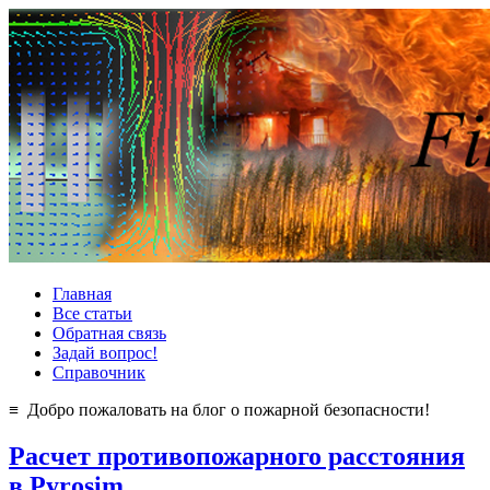
Главная
Все статьи
Обратная связь
Задай вопрос!
Справочник
≡ Добро пожаловать на блог о пожарной безопасности!
Расчет противопожарного расстояния
в Pyrosim