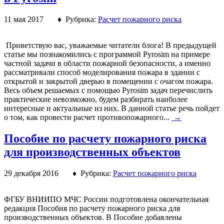
11 мая 2017 ♦ Рубрика:
Расчет пожарного риска
Приветствую вас, уважаемые читатели блога! В предыдущей
статье мы познакомились с программой Pyrosim на примере
частной задачи в области пожарной безопасности, а именно
рассматривали способ моделирования пожара в здании с
открытой и закрытой дверью в помещении с очагом пожара.
Весь объем решаемых с помощью Pyrosim задач перечислить
практические невозможно, будем разбирать наиболее
интересные и актуальные из них. В данной статье речь пойдет
о том, как провести расчет противопожарного...
→
Пособие по расчету пожарного риска
для производственных объектов
29 декабря 2016 ♦ Рубрика:
Расчет пожарного риска
ФГБУ ВНИИПО МЧС России подготовлена окончательная
редакция Пособия по расчету пожарного риска для
производственных объектов. В Пособие добавлены