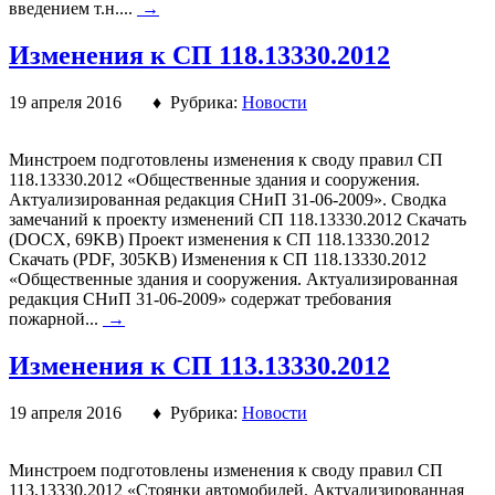
введением т.н....
→
Изменения к СП 118.13330.2012
19 апреля 2016 ♦ Рубрика:
Новости
Минстроем подготовлены изменения к своду правил СП
118.13330.2012 «Общественные здания и сооружения.
Актуализированная редакция СНиП 31-06-2009». Сводка
замечаний к проекту изменений СП 118.13330.2012 Скачать
(DOCX, 69KB) Проект изменения к СП 118.13330.2012
Скачать (PDF, 305KB) Изменения к СП 118.13330.2012
«Общественные здания и сооружения. Актуализированная
редакция СНиП 31-06-2009» содержат требования
пожарной...
→
Изменения к СП 113.13330.2012
19 апреля 2016 ♦ Рубрика:
Новости
Минстроем подготовлены изменения к своду правил СП
113.13330.2012 «Стоянки автомобилей. Актуализированная