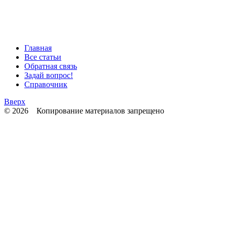
Главная
Все статьи
Обратная связь
Задай вопрос!
Справочник
Вверх
© 2026 Копирование материалов запрещено