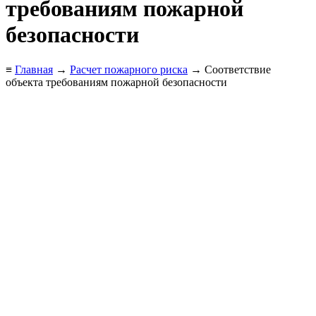
требованиям пожарной
безопасности
≡
Главная
→
Расчет пожарного риска
→ Соответствие
объекта требованиям пожарной безопасности