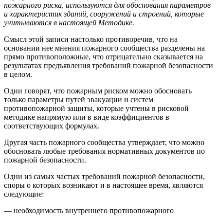
пожарного риска, используются для обоснования параметров
и характеристик зданий, сооружений и строений, которые
учитываются в настоящей Методике.
Смысл этой записи настолько противоречив, что на
основании нее мнения пожарного сообщества разделены на
прямо противоположные, что отрицательно сказывается на
результатах предъявления требований пожарной безопасности
в целом.
Одни говорят, что пожарным риском можно обосновать
только параметры путей эвакуации и систем
противопожарной защиты, которые учтены в рисковой
методике напрямую или в виде коэффициентов в
соответствующих формулах.
Другая часть пожарного сообщества утверждает, что можно
обосновать любые требования нормативных документов по
пожарной безопасности.
Одни из самых частых требований пожарной безопасности,
споры о которых возникают и в настоящее время, являются
следующие:
— необходимость внутреннего противопожарного