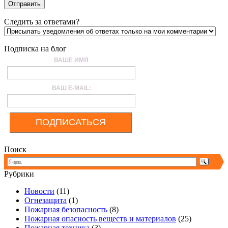
Следить за ответами?
Подписка на блог
ВАШЕ ИМЯ
ВАШ E-MAIL:
ПОДПИСАТЬСЯ
Поиск
Рубрики
Новости
(11)
Огнезащита
(1)
Пожарная безопасность
(8)
Пожарная опасность веществ и материалов
(25)
Пожарная техника
(3)