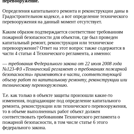
перевооружение.
Определения капитального ремонта и реконструкции даны в
Градостроительном кодексе, а вот определение технического
перевооружения на данный момент отсутствует.
Каким образом подтверждается соответствие требованиям
пожарной безопасности для объектов, где был проведен
капитальный ремонт, реконструкция или техническое
перевооружение? Ответ на этот вопрос также содержится в
части 4 статьи 4 Технического регламента, а именно:
—
требования Федерального закона от 22 июля 2008 года
№123-ФЗ «Технический регламент о требованиях пожарной
безопасности» применяются в части, соответствующей
объему работ по капитальному ремонту, реконструкции или
техническому перевооружению.
Т.е. как только в объекте защиты произошли какие-то
изменения, подпадающие под определение капитального
ремонта, реконструкции или технического перевооружения,
то в объеме выполненных работ объект должен
соответствовать требованиям Технического регламента о
пожарной безопасности, в том числе статье 6 этого
федерального закона.