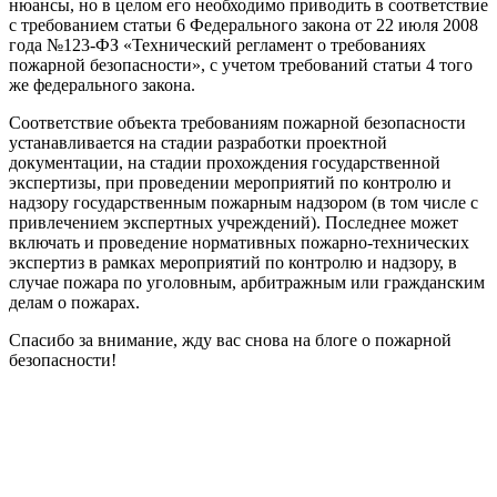
нюансы, но в целом его необходимо приводить в соответствие
с требованием статьи 6 Федерального закона от 22 июля 2008
года №123-ФЗ «Технический регламент о требованиях
пожарной безопасности», с учетом требований статьи 4 того
же федерального закона.
Соответствие объекта требованиям пожарной безопасности
устанавливается на стадии разработки проектной
документации, на стадии прохождения государственной
экспертизы, при проведении мероприятий по контролю и
надзору государственным пожарным надзором (в том числе с
привлечением экспертных учреждений). Последнее может
включать и проведение нормативных пожарно-технических
экспертиз в рамках мероприятий по контролю и надзору, в
случае пожара по уголовным, арбитражным или гражданским
делам о пожарах.
Спасибо за внимание, жду вас снова на блоге о пожарной
безопасности!