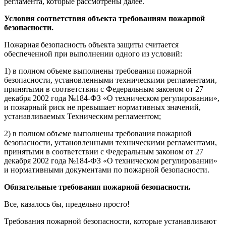
регламента, которые рассмотрены далее.
Условия соответствия объекта требованиям пожарной
безопасности.
Пожарная безопасность объекта защиты считается
обеспеченной при выполнении одного из условий:
1) в полном объеме выполнены требования пожарной
безопасности, установленными техническими регламентами,
принятыми в соответствии с Федеральным законом от 27
декабря 2002 года №184-ФЗ «О техническом регулировании»,
и пожарный риск не превышает нормативных значений,
устанавливаемых Техническим регламентом;
2) в полном объеме выполнены требования пожарной
безопасности, установленными техническими регламентами,
принятыми в соответствии с Федеральным законом от 27
декабря 2002 года №184-ФЗ «О техническом регулировании»
и нормативными документами по пожарной безопасности.
Обязательные требования пожарной безопасности.
Все, казалось бы, предельно просто!
Требования пожарной безопасности, которые устанавливают