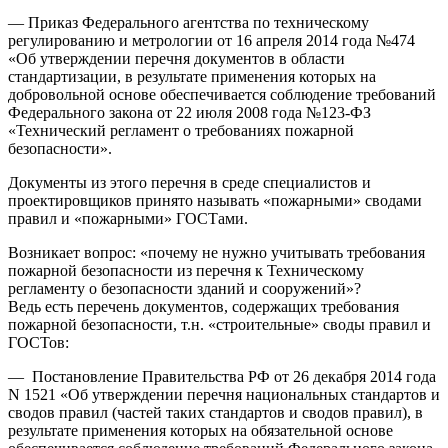
— Приказ Федерального агентства по техническому
регулированию и метрологии от 16 апреля 2014 года №474
«Об утверждении перечня документов в области
стандартизации, в результате применения которых на
добровольной основе обеспечивается соблюдение требований
Федерального закона от 22 июля 2008 года №123-ФЗ
«Технический регламент о требованиях пожарной
безопасности».
Документы из этого перечня в среде специалистов и
проектировщиков принято называть «пожарными» сводами
правил и «пожарными» ГОСТами.
Возникает вопрос: «почему не нужно учитывать требования
пожарной безопасности из перечня к Техническому
регламенту о безопасности зданий и сооружений»?
Ведь есть перечень документов, содержащих требования
пожарной безопасности, т.н. «строительные» своды правил и
ГОСТов:
— Постановление Правительства РФ от 26 декабря 2014 года
N 1521 «Об утверждении перечня национальных стандартов и
сводов правил (частей таких стандартов и сводов правил), в
результате применения которых на обязательной основе