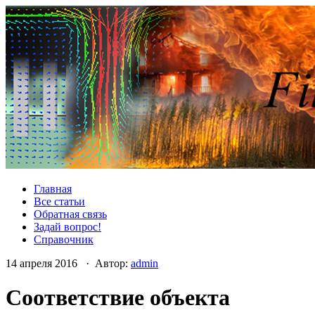
Главная
Все статьи
Обратная связь
Задай вопрос!
Справочник
14 апреля 2016 · Автор:
admin
Соответствие объекта