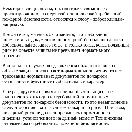
Некоторые специалисты, так или иначе связанные с
проектированием, экспертизой или проверкой требований
пожарной безопасности, относятся к слову «добровольный»
напрямую.
В этой связи, хотелось бы отметить, что требования
нормативных документов по пожарной безопасности носят
добровольный характер тогда, и только тогда, когда пожарный
риск на объекте защиты не превышает нормативного
значения.
В остальных случаях, когда значения пожарного риска на
объекте защиты превышают нормативные значения, то все
требования нормативных документов по пожарной
безопасности будут носить обязательный характер.
Еще раз, другими словами: если на объекте защиты не
выполняется хоть одно из требований нормативных
документов по пожарной безопасности, то это невыполнение
следует обосновывать расчетом пожарного риска. При этом,
пожарный риск не должен превышать нормативного
значения, установленного на данный момент Техническим
регламентом о требованиях пожарной безопасности.