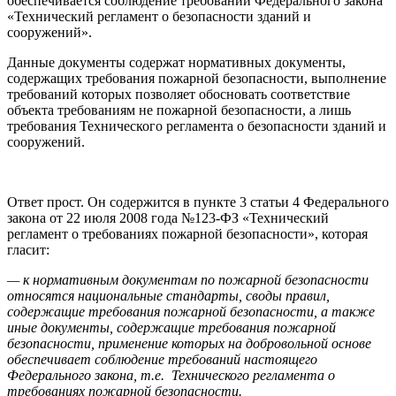
обеспечивается соблюдение требований Федерального закона
«Технический регламент о безопасности зданий и
сооружений».
Данные документы содержат нормативных документы,
содержащих требования пожарной безопасности, выполнение
требований которых позволяет обосновать соответствие
объекта требованиям не пожарной безопасности, а лишь
требования Технического регламента о безопасности зданий и
сооружений.
Ответ прост. Он содержится в пункте 3 статьи 4 Федерального
закона от 22 июля 2008 года №123-ФЗ «Технический
регламент о требованиях пожарной безопасности», которая
гласит:
— к нормативным документам по пожарной безопасности
относятся национальные стандарты, своды правил,
содержащие требования пожарной безопасности, а также
иные документы, содержащие требования пожарной
безопасности, применение которых на добровольной основе
обеспечивает соблюдение требований настоящего
Федерального закона, т.е. Технического регламента о
требованиях пожарной безопасности.