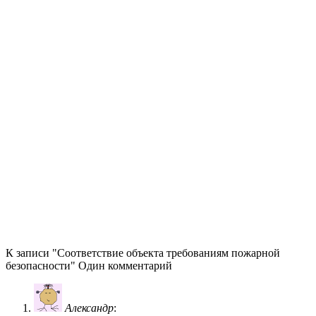
К записи "Соответствие объекта требованиям пожарной
безопасности" Один комментарий
Александр
: