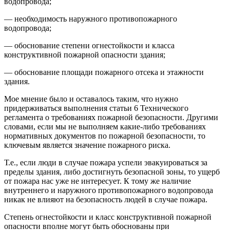
водопровода;
— необходимость наружного противопожарного
водопровода;
— обоснование степени огнестойкости и класса
конструктивной пожарной опасности здания;
— обоснование площади пожарного отсека и этажности
здания.
Мое мнение было и оставалось таким, что нужно
придерживаться выполнения статьи 6 Технического
регламента о требованиях пожарной безопасности. Другими
словами, если мы не выполняем какие-либо требованиях
нормативных документов по пожарной безопасности, то
ключевым является значение пожарного риска.
Т.е., если люди в случае пожара успели эвакуироваться за
пределы здания, либо достигнуть безопасной зоны, то ущерб
от пожара нас уже не интересует. К тому же наличие
внутреннего и наружного противопожарного водопровода
никак не влияют на безопасность людей в случае пожара.
Степень огнестойкости и класс конструктивной пожарной
опасности вполне могут быть обоснованы при