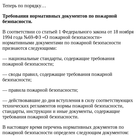
Теперь по порядку…
Требования нормативных документов по пожарной
безопасности.
В соответствии со статьей 1 Федерального закона от 18 ноября
1994 года №69-ФЗ «О пожарной безопасности»
нормативными документами по пожарной безопасности
признаются следующими:
— национальные стандарты, содержащие требования
пожарной безопасности;
— своды правил, содержащие требования пожарной
безопасности;
— правила пожарной безопасности;
— действовавшие до дня вступления в силу соответствующих
технических регламентов нормы пожарной безопасности,
стандарты, инструкции и иные документы, содержащие
требования пожарной безопасности.
В настоящее время перечень нормативных документов по
пожарной безопасности определен следующим документом: