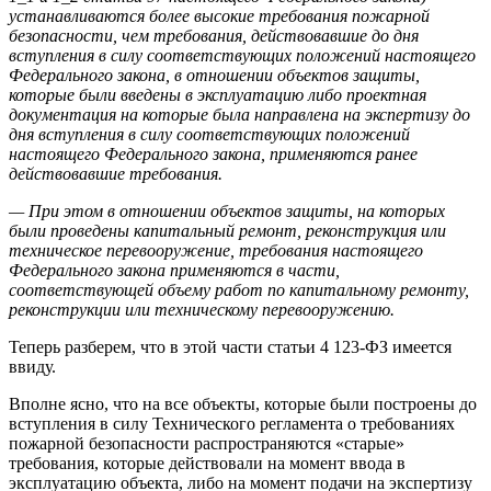
устанавливаются более высокие требования пожарной
безопасности, чем требования, действовавшие до дня
вступления в силу соответствующих положений настоящего
Федерального закона, в отношении объектов защиты,
которые были введены в эксплуатацию либо проектная
документация на которые была направлена на экспертизу до
дня вступления в силу соответствующих положений
настоящего Федерального закона, применяются ранее
действовавшие требования.
— При этом в отношении объектов защиты, на которых
были проведены капитальный ремонт, реконструкция или
техническое перевооружение, требования настоящего
Федерального закона применяются в части,
соответствующей объему работ по капитальному ремонту,
реконструкции или техническому перевооружению.
Теперь разберем, что в этой части статьи 4 123-ФЗ имеется
ввиду.
Вполне ясно, что на все объекты, которые были построены до
вступления в силу Технического регламента о требованиях
пожарной безопасности распространяются «старые»
требования, которые действовали на момент ввода в
эксплуатацию объекта, либо на момент подачи на экспертизу