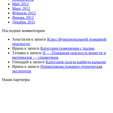
Май 2012
Март 2012
Февраль 2012
Январь 2012
Декабрь 2011
Последние комментарии
Анастасия
к записи
Класс функциональной пожарной
опасности
Ирина
к записи
Категория помещения с пылью
Татьяна
к записи
Ц — Пожарная опасность веществ и
материалов — справочник
Геннадий
к записи
Категория склада карбида кальция
Ирина
к записи
Нормативная пожарно-техническая
экспертиза
Наши партнеры