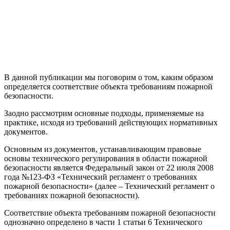
В данной публикации мы поговорим о том, каким образом
определяется соответствие объекта требованиям пожарной
безопасности.
Заодно рассмотрим основные подходы, применяемые на
практике, исходя из требований действующих нормативных
документов.
Основным из документов, устанавливающим правовые
основы технического регулирования в области пожарной
безопасности является
Федеральный закон от 22 июля 2008
года №123-ФЗ «Технический регламент о требованиях
пожарной безопасности» (далее – Технический регламент о
требованиях пожарной безопасности).
Соответствие объекта требованиям пожарной безопасности
однозначно определено в части 1 статьи 6 Технического