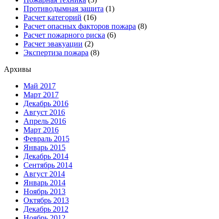
Противодымная защита
(1)
Расчет категорий
(16)
Расчет опасных факторов пожара
(8)
Расчет пожарного риска
(6)
Расчет эвакуации
(2)
Экспертиза пожара
(8)
Архивы
Май 2017
Март 2017
Декабрь 2016
Август 2016
Апрель 2016
Март 2016
Февраль 2015
Январь 2015
Декабрь 2014
Сентябрь 2014
Август 2014
Январь 2014
Ноябрь 2013
Октябрь 2013
Декабрь 2012
Ноябрь 2012