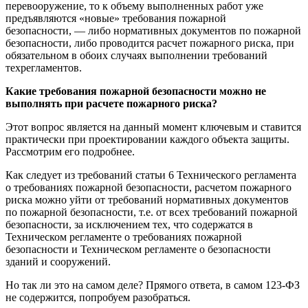
перевооружение, то к объему выполненных работ уже
предъявляются «новые» требования пожарной
безопасности, — либо нормативных документов по пожарной
безопасности, либо проводится расчет пожарного риска, при
обязательном в обоих случаях выполнении требований
техрегламентов.
Какие требования пожарной безопасности можно не
выполнять при расчете пожарного риска?
Этот вопрос является на данный момент ключевым и ставится
практически при проектировании каждого объекта защиты.
Рассмотрим его подробнее.
Как следует из требований статьи 6 Технического регламента
о требованиях пожарной безопасности, расчетом пожарного
риска можно уйти от требований нормативных документов
по пожарной безопасности, т.е. от всех требований пожарной
безопасности, за исключением тех, что содержатся в
Техническом регламенте о требованиях пожарной
безопасности и Техническом регламенте о безопасности
зданий и сооружений.
Но так ли это на самом деле? Прямого ответа, в самом 123-ФЗ
не содержится, попробуем разобраться.