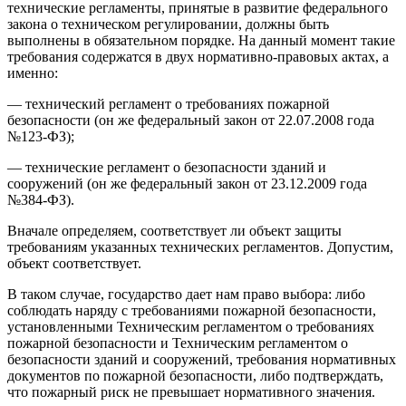
технические регламенты, принятые в развитие федерального
закона о техническом регулировании, должны быть
выполнены в обязательном порядке. На данный момент такие
требования содержатся в двух нормативно-правовых актах, а
именно:
— технический регламент о требованиях пожарной
безопасности (он же федеральный закон от 22.07.2008 года
№123-ФЗ);
— технические регламент о безопасности зданий и
сооружений (он же федеральный закон от 23.12.2009 года
№384-ФЗ).
Вначале определяем, соответствует ли объект защиты
требованиям указанных технических регламентов. Допустим,
объект соответствует.
В таком случае, государство дает нам право выбора: либо
соблюдать наряду с требованиями пожарной безопасности,
установленными Техническим регламентом о требованиях
пожарной безопасности и Техническим регламентом о
безопасности зданий и сооружений, требования нормативных
документов по пожарной безопасности, либо подтверждать,
что пожарный риск не превышает нормативного значения.