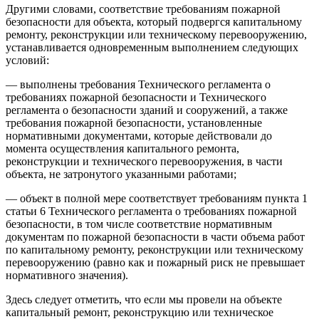
Другими словами, соответствие требованиям пожарной
безопасности для объекта, который подвергся капитальному
ремонту, реконструкции или техническому перевооружению,
устанавливается одновременным выполнением следующих
условий:
— выполнены требования Технического регламента о
требованиях пожарной безопасности и Технического
регламента о безопасности зданий и сооружений, а также
требования пожарной безопасности, установленные
нормативными документами, которые действовали до
момента осуществления капитального ремонта,
реконструкции и технического перевооружения, в части
объекта, не затронутого указанными работами;
— объект в полной мере соответствует требованиям пункта 1
статьи 6 Технического регламента о требованиях пожарной
безопасности, в том числе соответствие нормативным
документам по пожарной безопасности в части объема работ
по капитальному ремонту, реконструкции или техническому
перевооружению (равно как и пожарный риск не превышает
нормативного значения).
Здесь следует отметить, что если мы провели на объекте
капитальный ремонт, реконструкцию или техническое