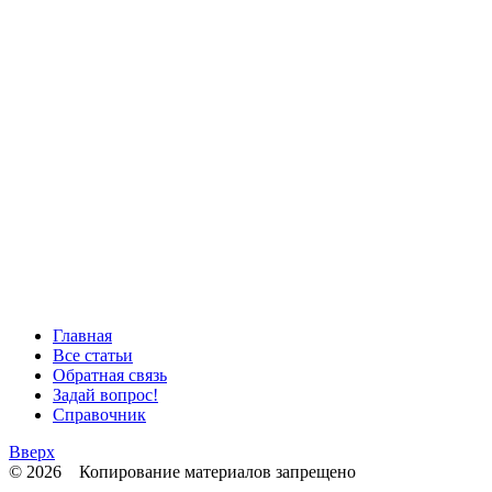
Главная
Все статьи
Обратная связь
Задай вопрос!
Справочник
Вверх
© 2026 Копирование материалов запрещено