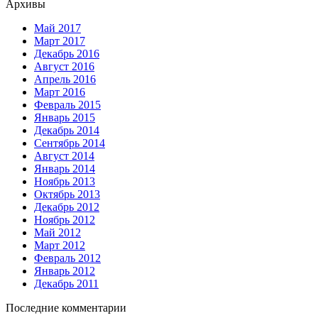
Архивы
Май 2017
Март 2017
Декабрь 2016
Август 2016
Апрель 2016
Март 2016
Февраль 2015
Январь 2015
Декабрь 2014
Сентябрь 2014
Август 2014
Январь 2014
Ноябрь 2013
Октябрь 2013
Декабрь 2012
Ноябрь 2012
Май 2012
Март 2012
Февраль 2012
Январь 2012
Декабрь 2011
Последние комментарии