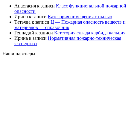
Анастасия
к записи
Класс функциональной пожарной
опасности
Ирина
к записи
Категория помещения с пылью
Татьяна
к записи
Ц — Пожарная опасность веществ и
материалов — справочник
Геннадий
к записи
Категория склада карбида кальция
Ирина
к записи
Нормативная пожарно-техническая
экспертиза
Наши партнеры