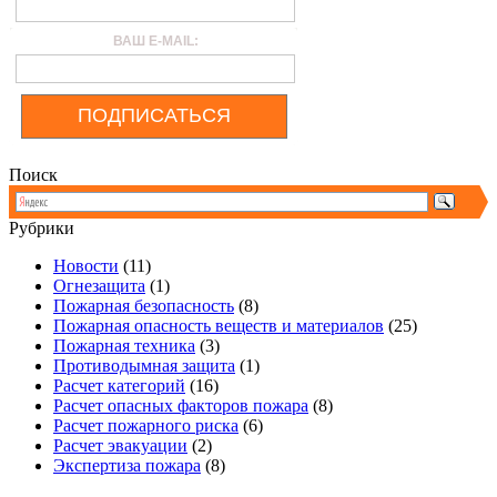
ВАШ E-MAIL:
ПОДПИСАТЬСЯ
Поиск
Рубрики
Новости
(11)
Огнезащита
(1)
Пожарная безопасность
(8)
Пожарная опасность веществ и материалов
(25)
Пожарная техника
(3)
Противодымная защита
(1)
Расчет категорий
(16)
Расчет опасных факторов пожара
(8)
Расчет пожарного риска
(6)
Расчет эвакуации
(2)
Экспертиза пожара
(8)