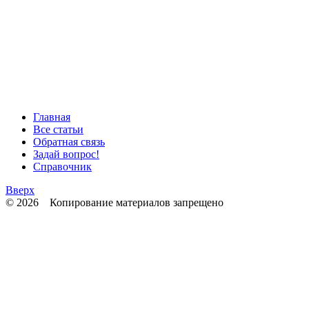
Главная
Все статьи
Обратная связь
Задай вопрос!
Справочник
Вверх
© 2026 Копирование материалов запрещено