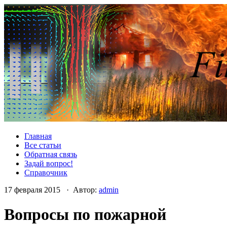
Главная
Все статьи
Обратная связь
Задай вопрос!
Справочник
17 февраля 2015 · Автор:
admin
Вопросы по пожарной