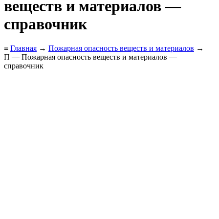
веществ и материалов —
справочник
≡
Главная
→
Пожарная опасность веществ и материалов
→
П — Пожарная опасность веществ и материалов —
справочник