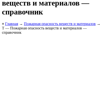
веществ и материалов —
справочник
≡
Главная
→
Пожарная опасность веществ и материалов
→
Т — Пожарная опасность веществ и материалов —
справочник