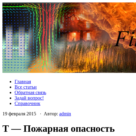
Главная
Все статьи
Обратная связь
Задай вопрос!
Справочник
19 февраля 2015 · Автор:
admin
Т — Пожарная опасность