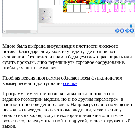
Мною была выбрана визуализация плотности людского
потока, благодаря чему можно увидеть, где возникают
скопления. Это позволит нам в будущем где-то расширить или
сузить проходы, либо передвинуть торговое оборудование,
чтобы улучшить результаты.
Пробная версия программы обладает всем функционалом
коммерческой и доступна по
ссылке
.
Программа имеет широкие возможности не только по
заданию геометрии модели, но и по другим параметрам, в
частности по поведению людей. Например, если в помещении
несколько выходов, то некоторые люди, видя скопление у
одного из выходов, могут некоторое время «потолпиться»
возле него, передумать и пойти в другой, менее загруженный
выход.