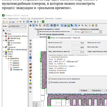
мультимедийным плеером, в котором можно посмотреть
процесс эвакуации в «реальном времени».