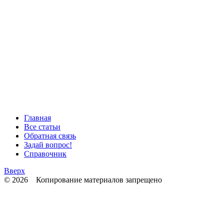
Главная
Все статьи
Обратная связь
Задай вопрос!
Справочник
Вверх
© 2026 Копирование материалов запрещено