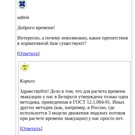
admin
Доброго времени!
Интересно, а почему невозможно, какие препятствия
в нормативной базе существуют?
[
Ответить
]
Кирилл
Здравствуйте! Дело в том, что для расчета времени
эвакуации у нас в Беларуси утверждена только одна
методика, приведенная в ГОСТ 12.1.004-91. Иных
других методик (как, например, в России, где
используется 3 модели движения людских потоков
при расчете времени эвакуации) у нас просто нет.
[
Ответить
]