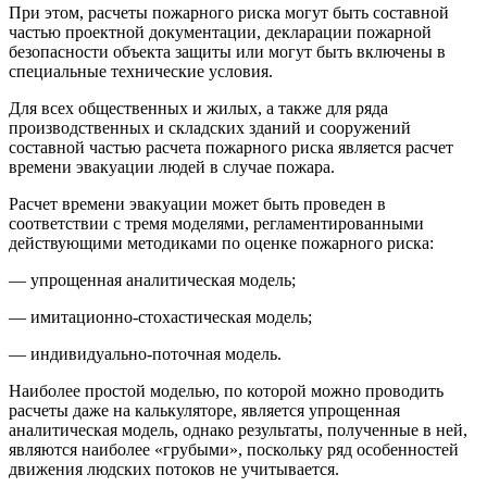
При этом, расчеты пожарного риска могут быть составной
частью проектной документации, декларации пожарной
безопасности объекта защиты или могут быть включены в
специальные технические условия.
Для всех общественных и жилых, а также для ряда
производственных и складских зданий и сооружений
составной частью расчета пожарного риска является расчет
времени эвакуации людей в случае пожара.
Расчет времени эвакуации может быть проведен в
соответствии с тремя моделями, регламентированными
действующими методиками по оценке пожарного риска:
— упрощенная аналитическая модель;
— имитационно-стохастическая модель;
— индивидуально-поточная модель.
Наиболее простой моделью, по которой можно проводить
расчеты даже на калькуляторе, является упрощенная
аналитическая модель, однако результаты, полученные в ней,
являются наиболее «грубыми», поскольку ряд особенностей
движения людских потоков не учитывается.