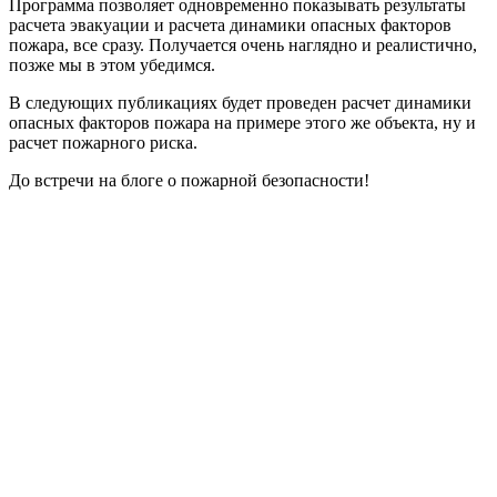
Программа позволяет одновременно показывать результаты
расчета эвакуации и расчета динамики опасных факторов
пожара, все сразу. Получается очень наглядно и реалистично,
позже мы в этом убедимся.
В следующих публикациях будет проведен расчет динамики
опасных факторов пожара на примере этого же объекта, ну и
расчет пожарного риска.
До встречи на блоге о пожарной безопасности!