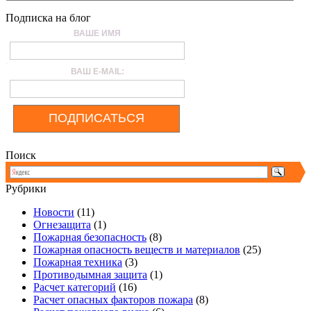
Подписка на блог
ВАШЕ ИМЯ
ВАШ E-MAIL:
ПОДПИСАТЬСЯ
Поиск
Рубрики
Новости
(11)
Огнезащита
(1)
Пожарная безопасность
(8)
Пожарная опасность веществ и материалов
(25)
Пожарная техника
(3)
Противодымная защита
(1)
Расчет категорий
(16)
Расчет опасных факторов пожара
(8)