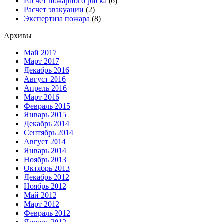
Расчет пожарного риска
(6)
Расчет эвакуации
(2)
Экспертиза пожара
(8)
Архивы
Май 2017
Март 2017
Декабрь 2016
Август 2016
Апрель 2016
Март 2016
Февраль 2015
Январь 2015
Декабрь 2014
Сентябрь 2014
Август 2014
Январь 2014
Ноябрь 2013
Октябрь 2013
Декабрь 2012
Ноябрь 2012
Май 2012
Март 2012
Февраль 2012
Январь 2012