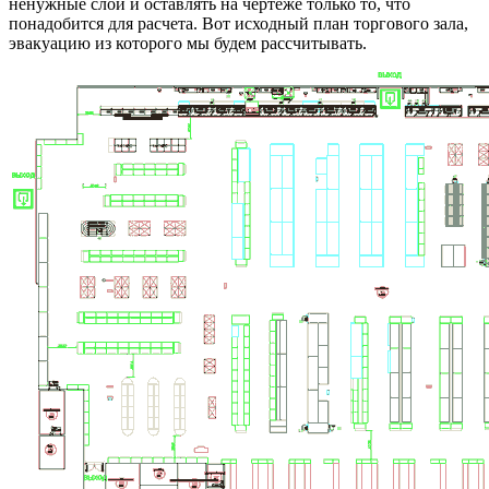
ненужные слои и оставлять на чертеже только то, что
понадобится для расчета. Вот исходный план торгового зала,
эвакуацию из которого мы будем рассчитывать.