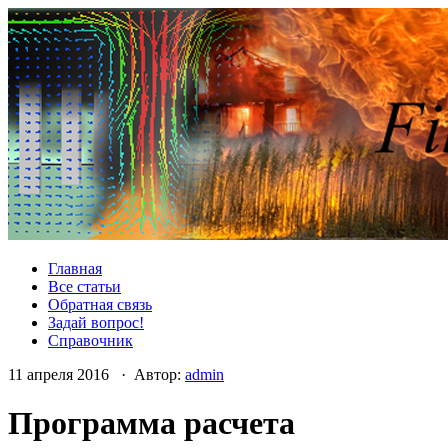
Главная
Все статьи
Обратная связь
Задай вопрос!
Справочник
11 апреля 2016 · Автор:
admin
Программа расчета