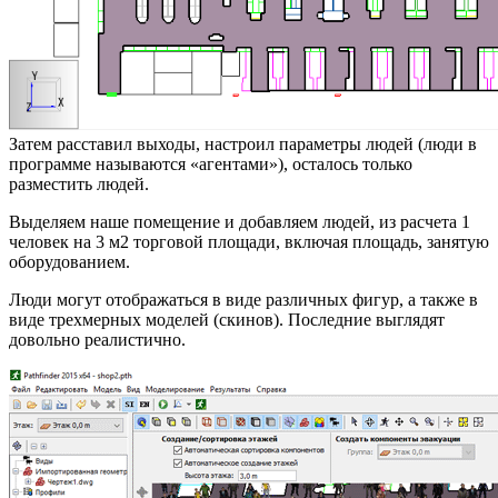
Затем расставил выходы, настроил параметры людей (люди в
программе называются «агентами»), осталось только
разместить людей.
Выделяем наше помещение и добавляем людей, из расчета 1
человек на 3 м2 торговой площади, включая площадь, занятую
оборудованием.
Люди могут отображаться в виде различных фигур, а также в
виде трехмерных моделей (скинов). Последние выглядят
довольно реалистично.