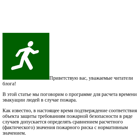
Приветствую вас, уважаемые читатели
блога!
В этой статье мы поговорим о программе для расчета времени
эвакуации людей в случае пожара.
Как известно, в настоящее время подтверждение соответствия
объекта защиты требованиям пожарной безопасности в ряде
случаев допускается определять
сравнением расчетного
(фактического) значения пожарного риска с нормативным
значением.