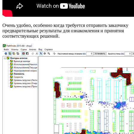
Очень удобно, особенно когда требуется отправить заказчику
предварительные результаты для ознакомления и принятия
соответствующих решений.