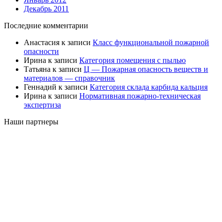
Декабрь 2011
Последние комментарии
Анастасия
к записи
Класс функциональной пожарной
опасности
Ирина
к записи
Категория помещения с пылью
Татьяна
к записи
Ц — Пожарная опасность веществ и
материалов — справочник
Геннадий
к записи
Категория склада карбида кальция
Ирина
к записи
Нормативная пожарно-техническая
экспертиза
Наши партнеры