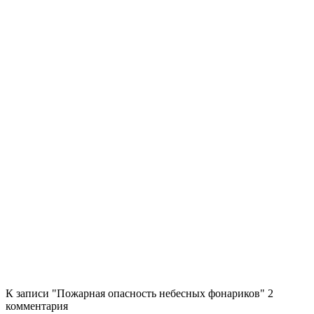
К записи "Пожарная опасность небесных фонариков" 2
комментария