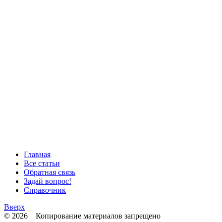
Главная
Все статьи
Обратная связь
Задай вопрос!
Справочник
Вверх
© 2026 Копирование материалов запрещено