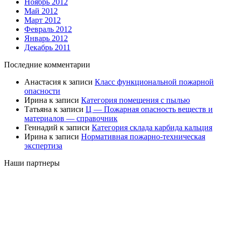
Ноябрь 2012
Май 2012
Март 2012
Февраль 2012
Январь 2012
Декабрь 2011
Последние комментарии
Анастасия
к записи
Класс функциональной пожарной
опасности
Ирина
к записи
Категория помещения с пылью
Татьяна
к записи
Ц — Пожарная опасность веществ и
материалов — справочник
Геннадий
к записи
Категория склада карбида кальция
Ирина
к записи
Нормативная пожарно-техническая
экспертиза
Наши партнеры