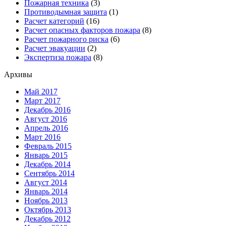
Пожарная техника
(3)
Противодымная защита
(1)
Расчет категорий
(16)
Расчет опасных факторов пожара
(8)
Расчет пожарного риска
(6)
Расчет эвакуации
(2)
Экспертиза пожара
(8)
Архивы
Май 2017
Март 2017
Декабрь 2016
Август 2016
Апрель 2016
Март 2016
Февраль 2015
Январь 2015
Декабрь 2014
Сентябрь 2014
Август 2014
Январь 2014
Ноябрь 2013
Октябрь 2013
Декабрь 2012