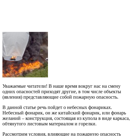
Уважаемые читатели! В наше время вокруг нас на смену
одних опасностей приходят другие, в том числе объекты
(явления) представляющие собой пожарную опасность.
В данной статье речь пойдет о небесных фонариках.
Небесный фонарик, он же китайский фонарик, или фонарь
желаний – конструкция, состоящая из купола в виде каркаса,
обтянутого листовым материалом и горелки.
Рассмотрим условия, влияющие на пожарную опасность