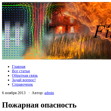
Главная
Все статьи
Обратная связь
Задай вопрос!
Справочник
6 ноября 2013 · Автор:
admin
Пожарная опасность