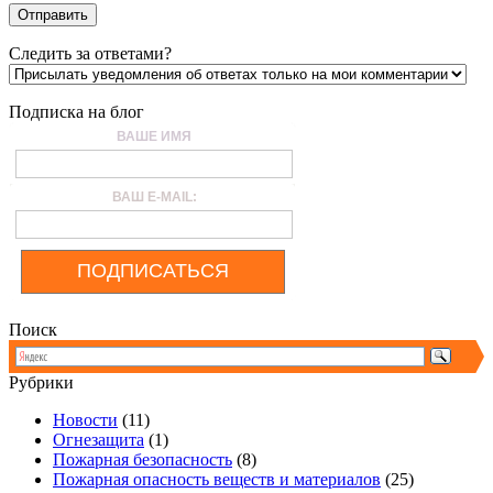
Следить за ответами?
Подписка на блог
ВАШЕ ИМЯ
ВАШ E-MAIL:
ПОДПИСАТЬСЯ
Поиск
Рубрики
Новости
(11)
Огнезащита
(1)
Пожарная безопасность
(8)
Пожарная опасность веществ и материалов
(25)